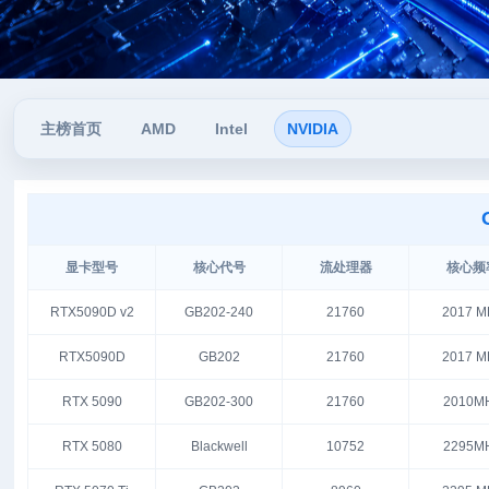
主榜首页
AMD
Intel
NVIDIA
显卡型号
核心代号
流处理器
核心频
RTX5090D v2
GB202-240
21760
2017 M
RTX5090D
GB202
21760
2017 M
RTX 5090
GB202-300
21760
2010M
RTX 5080
Blackwell
10752
2295M