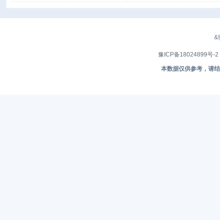
&
豫ICP备18024899号-2
本数据仅供参考，请结