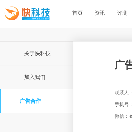
首页
资讯
评测
关于快科技
广
加入我们
联系人
广告合作
手机号：
微信：49