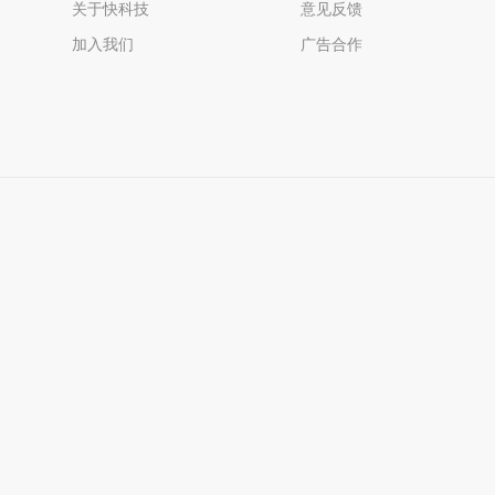
关于快科技
意见反馈
加入我们
广告合作