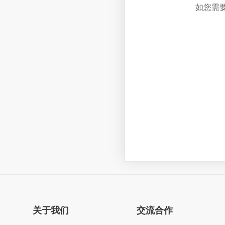
如您需
关于我们
交流合作