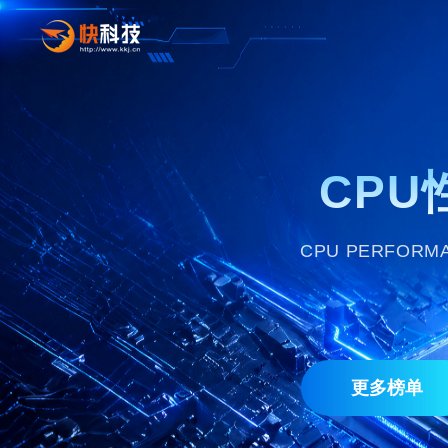
CPU
CPU PERFORMA
更多榜单