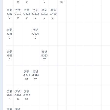
0
0
0
0T
奔腾
奔腾
奔腾
赛扬
赛扬
赛扬
G87
G212
G322
G392
G393
G490
0
0
0
0
0
0T
奔腾
赛扬
G86
G390
0
0
奔腾
赛扬
G85
G393
0
0T
奔腾
赛扬
G342
G390
0T
0T
奔腾
奔腾
奔腾
G64
G202
G322
5
0
0T
奔腾
奔腾