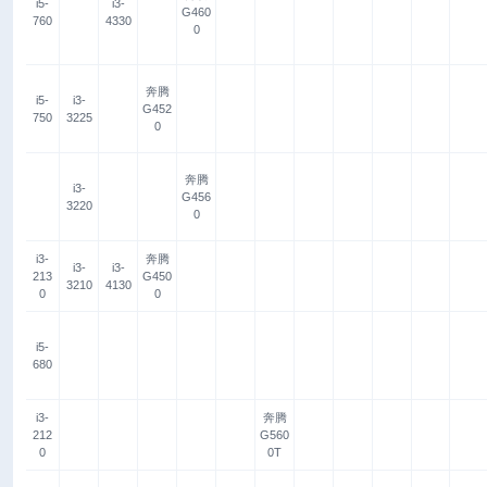
i5-
i3-
G460
760
4330
0
奔腾
i5-
i3-
G452
750
3225
0
奔腾
i3-
G456
3220
0
i3-
奔腾
i3-
i3-
213
G450
3210
4130
0
0
i5-
680
i3-
奔腾
212
G560
0
0T