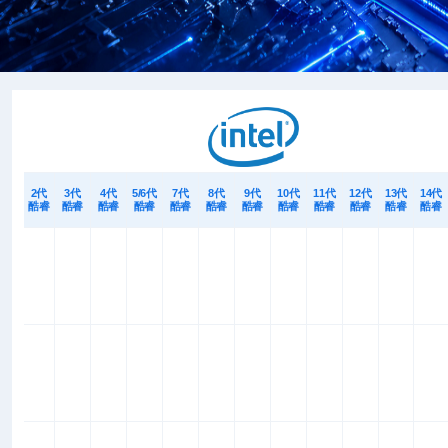
2代
3代
4代
5/6代
7代
8代
9代
10代
11代
12代
13代
14代
酷睿
酷睿
酷睿
酷睿
酷睿
酷睿
酷睿
酷睿
酷睿
酷睿
酷睿
酷睿