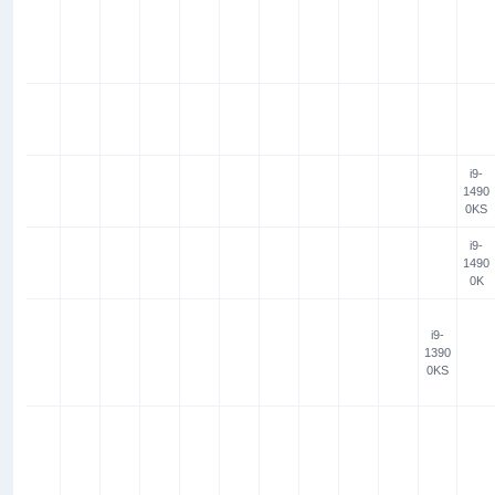
i9-
1490
0KS
i9-
1490
0K
i9-
1390
0KS